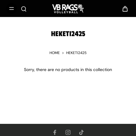
HEKETI2425
HOME
>
HEKETI2425
Sorry, there are no products in this collection