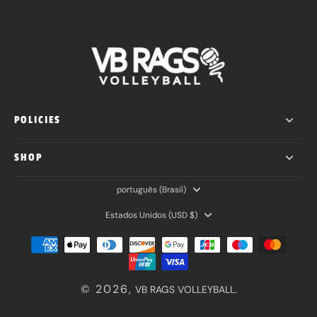
POLICIES
SHOP
português ‎(Brasil)‎
Estados Unidos ‎(USD $)‎
© 2026,
VB RAGS VOLLEYBALL
.