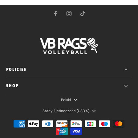
POLICIES
SHOP
Polski
Stany Zjednoczone ‎(USD $)‎